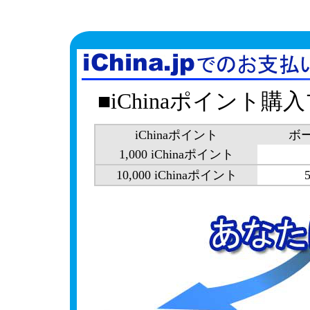
■iChinaポイント購
iChinaポイント
ボ
1,000 iChinaポイント
10,000 iChinaポイント