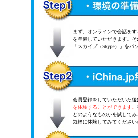
まず、オンラインで会話をす
を準備していただきます。そ
「スカイプ（Skype）」を
会員登録をしていただいた後
を体験することができます。
どのようなものかを試してみ
気軽に体験してみてください