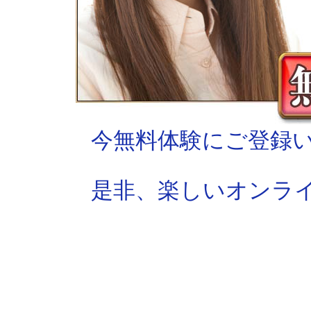
今無料体験にご登録
是非、楽しいオンラ