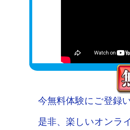
今無料体験にご登録
是非、楽しいオンラ