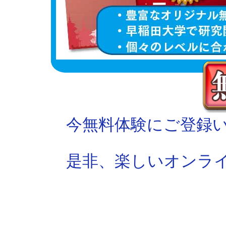
今無料体験にご登録
是非、楽しいオンラ