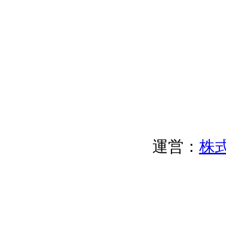
運営：
株