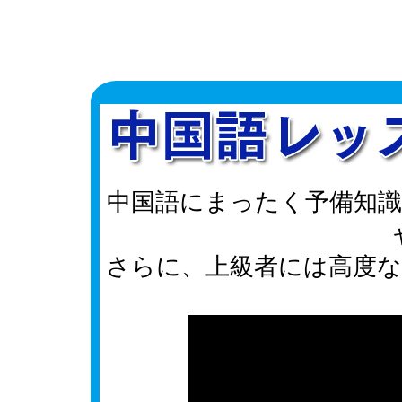
中国語にまったく予備知
さらに、上級者には高度